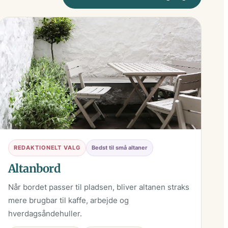
REDAKTIONELT VALG
Bedst til små altaner
Altanbord
Når bordet passer til pladsen, bliver altanen straks
mere brugbar til kaffe, arbejde og
hverdagsåndehuller.