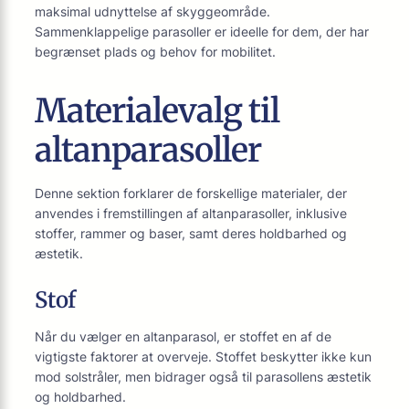
maksimal udnyttelse af skyggeområde.
Sammenklappelige parasoller er ideelle for dem, der har
begrænset plads og behov for mobilitet.
Materialevalg til
altanparasoller
Denne sektion forklarer de forskellige materialer, der
anvendes i fremstillingen af altanparasoller, inklusive
stoffer, rammer og baser, samt deres holdbarhed og
æstetik.
Stof
Når du vælger en altanparasol, er stoffet en af de
vigtigste faktorer at overveje. Stoffet beskytter ikke kun
mod solstråler, men bidrager også til parasollens æstetik
og holdbarhed.