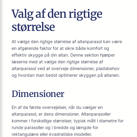
Valg af den rigtige
størrelse
At vælge den rigtige størrelse af altanparasol kan være
en afgørende faktor for at sikre både komfort og
effektiv skygge på din altan. Denne sektion hjælper
læserne med at vælge den rigtige størrelse af
altanparasol ved at overveje dimensioner, pladsbehov
og hvordan man bedst optimerer skyggen på altanen.
Dimensioner
En af de første overvejelser, når du vælger en
altanparasol, er dens dimensioner. Altanparasoller
kommer i forskellige størrelser, typisk målt i diametre for
runde parasoller og i bredde og længde for
rektangulære eller kvadratiske modeller.