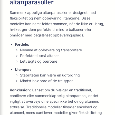
altanparasoller
Sammenklappelige altanparasoller er designet med
fleksibilitet og nem opbevaring i tankerne. Disse
modeller kan nemt foldes sammen, når de ikke er i brug,
hvilket gør dem perfekte til mindre balkoner eller
områder med begrænset opbevaringsplads.
Fordele:
Nemme at opbevare og transportere
Perfekte til små altaner
Letvægts og bærbare
Ulemper:
Stabiliteten kan være en udfordring
Mindst holdbare af de tre typer
Konklusion:
Uanset om du vælger en traditionel,
cantilever eller sammenklappelig altanparasol, er det
vigtigt at overveje dine specifikke behov og altanens
størrelse. Traditionelle modeller tilbyder enkelhed og
økonomi, mens cantilever-modeller giver fleksibilitet og