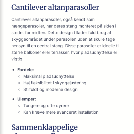
Cantilever altanparasoller
Cantilever altanparasoller, også kendt som
hængeparasoller, har deres stang monteret på siden i
stedet for midten. Dette design tillader fuld brug af
skyggeområdet under parasollen uden at skulle tage
hensyn til en central stang. Disse parasoller er ideelle til
større balkoner eller terrasser, hvor pladsudnyttelse er
vigtig.
Fordele:
Maksimal pladsudnyttelse
Høj fleksibilitet i skyggejustering
Stilfuldt og moderne design
Ulemper:
Tungere og ofte dyrere
Kan kræve mere avanceret installation
Sammenklappelige