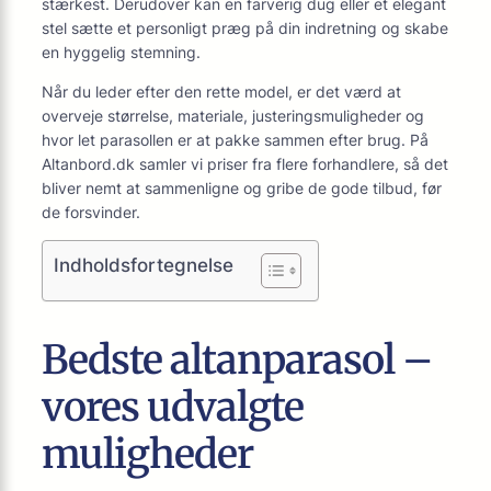
stærkest. Derudover kan en farverig dug eller et elegant
stel sætte et personligt præg på din indretning og skabe
en hyggelig stemning.
Når du leder efter den rette model, er det værd at
overveje størrelse, materiale, justeringsmuligheder og
hvor let parasollen er at pakke sammen efter brug. På
Altanbord.dk samler vi priser fra flere forhandlere, så det
bliver nemt at sammenligne og gribe de gode tilbud, før
de forsvinder.
Indholdsfortegnelse
Bedste altanparasol –
vores udvalgte
muligheder