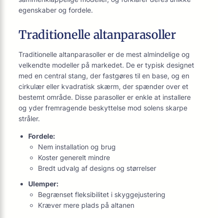
egenskaber og fordele.
Traditionelle altanparasoller
Traditionelle altanparasoller er de mest almindelige og
velkendte modeller på markedet. De er typisk designet
med en central stang, der fastgøres til en base, og en
cirkulær eller kvadratisk skærm, der spænder over et
bestemt område. Disse parasoller er enkle at installere
og yder fremragende beskyttelse mod solens skarpe
stråler.
Fordele:
Nem installation og brug
Koster generelt mindre
Bredt udvalg af designs og størrelser
Ulemper:
Begrænset fleksibilitet i skyggejustering
Kræver mere plads på altanen