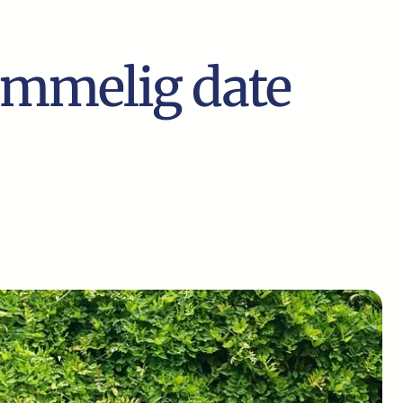
lemmelig date