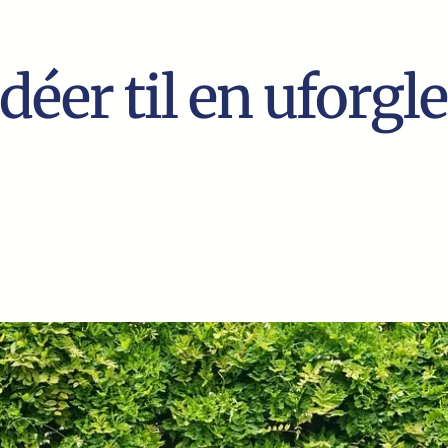
déer til en uforg