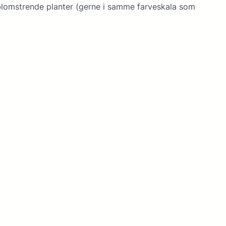
to blomstrende planter (gerne i samme farveskala som