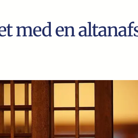
let med en altan