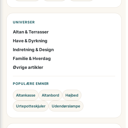
UNIVERSER
Altan & Terrasser
Have & Dyrkning
Indretning & Design
Familie & Hverdag
Øvrige artikler
POPULÆRE EMNER
Altankasse
Altanbord
Højbed
Urtepotteskjuler
Udendørslampe