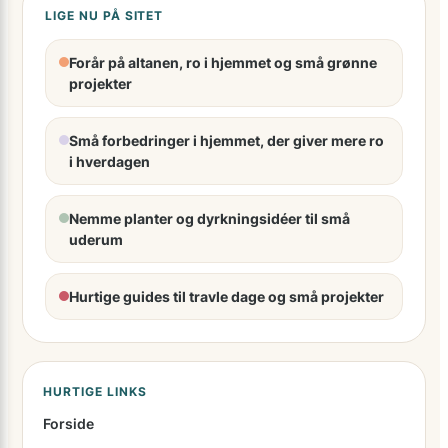
LIGE NU PÅ SITET
Forår på altanen, ro i hjemmet og små grønne
projekter
Små forbedringer i hjemmet, der giver mere ro
i hverdagen
Nemme planter og dyrkningsidéer til små
uderum
Hurtige guides til travle dage og små projekter
HURTIGE LINKS
Forside