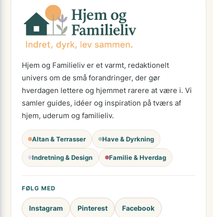
Hjem og Familieliv er et varmt, redaktionelt
univers om de små forandringer, der gør
hverdagen lettere og hjemmet rarere at være i. Vi
samler guides, idéer og inspiration på tværs af
hjem, uderum og familieliv.
Altan & Terrasser
Have & Dyrkning
Indretning & Design
Familie & Hverdag
FØLG MED
Instagram
Pinterest
Facebook