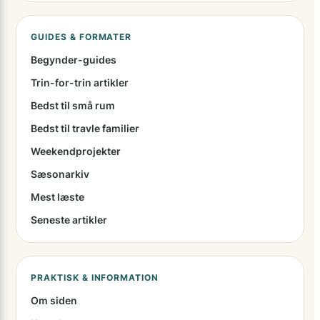
GUIDES & FORMATER
Begynder-guides
Trin-for-trin artikler
Bedst til små rum
Bedst til travle familier
Weekendprojekter
Sæsonarkiv
Mest læste
Seneste artikler
PRAKTISK & INFORMATION
Om siden