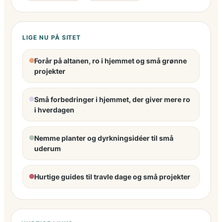
LIGE NU PÅ SITET
Forår på altanen, ro i hjemmet og små grønne
projekter
Små forbedringer i hjemmet, der giver mere ro
i hverdagen
Nemme planter og dyrkningsidéer til små
uderum
Hurtige guides til travle dage og små projekter