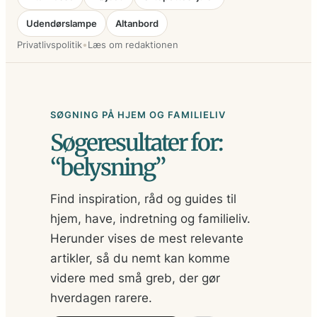
Udendørslampe
Altanbord
•
Privatlivspolitik
Læs om redaktionen
SØGNING PÅ HJEM OG FAMILIELIV
Søgeresultater for:
“belysning”
Find inspiration, råd og guides til
hjem, have, indretning og familieliv.
Herunder vises de mest relevante
artikler, så du nemt kan komme
videre med små greb, der gør
hverdagen rarere.