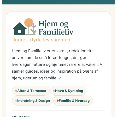
Hjem og Familieliv er et varmt, redaktionelt
univers om de små forandringer, der gør
hverdagen lettere og hjemmet rarere at være i. Vi
samler guides, idéer og inspiration på tværs af
hjem, uderum og familieliv.
Altan & Terrasser
Have & Dyrkning
Indretning & Design
Familie & Hverdag