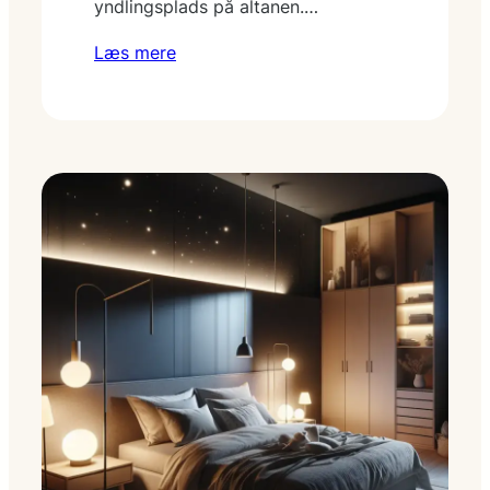
yndlingsplads på altanen.…
Læs mere