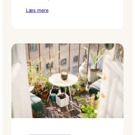
Læs mere