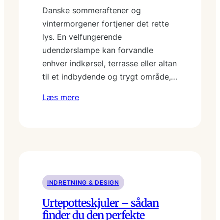
Danske sommeraftener og
vintermorgener fortjener det rette
lys. En velfungerende
udendørslampe kan forvandle
enhver indkørsel, terrasse eller altan
til et indbydende og trygt område,…
Læs mere
INDRETNING & DESIGN
Urtepotteskjuler – sådan
finder du den perfekte