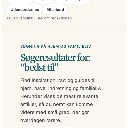
Udendørslampe
Altanbord
•
Privatlivspolitik
Læs om redaktionen
SØGNING PÅ HJEM OG FAMILIELIV
Søgeresultater for:
“bedst til”
Find inspiration, råd og guides til
hjem, have, indretning og familieliv.
Herunder vises de mest relevante
artikler, så du nemt kan komme
videre med små greb, der gør
hverdagen rarere.