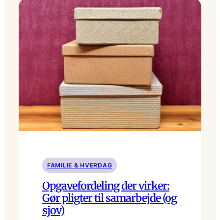
FAMILIE & HVERDAG
Opgavefordeling der virker:
Gør pligter til samarbejde (og
sjov)