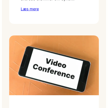
Læs mere